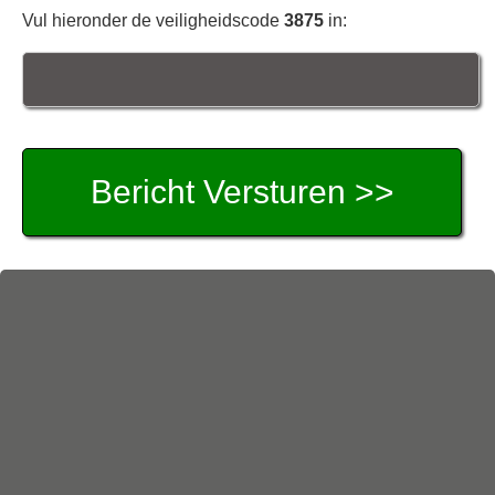
Vul hieronder de veiligheidscode
3875
in: