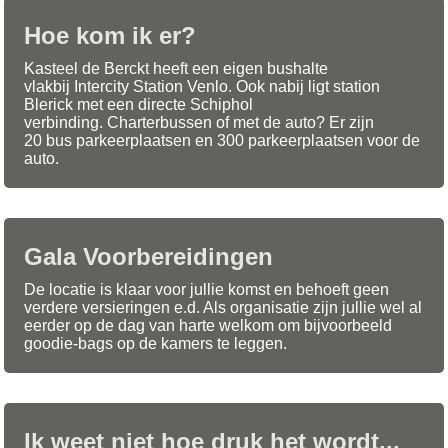
Hoe kom ik er?
Kasteel de Berckt heeft een eigen bushalte
vlakbij Intercity Station Venlo. Ook nabij ligt station
Blerick met een directe Schiphol
verbinding. Charterbussen of met de auto? Er zijn
20 bus parkeerplaatsen en 300 parkeerplaatsen voor de
auto.
Gala Voorbereidingen
De locatie is klaar voor jullie komst en behoeft geen
verdere versieringen e.d. Als organisatie zijn jullie wel al
eerder op de dag van harte welkom om bijvoorbeeld
goodie-bags op de kamers te leggen.
Ik weet niet hoe druk het wordt...