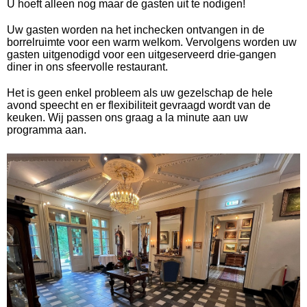
U hoeft alleen nog maar de gasten uit te nodigen!
Uw gasten worden na het inchecken ontvangen in de
borrelruimte voor een warm welkom. Vervolgens worden uw
gasten uitgenodigd voor een uitgeserveerd drie-gangen
diner in ons sfeervolle restaurant.
Het is geen enkel probleem als uw gezelschap de hele
avond speecht en er flexibiliteit gevraagd wordt van de
keuken. Wij passen ons graag a la minute aan uw
programma aan.