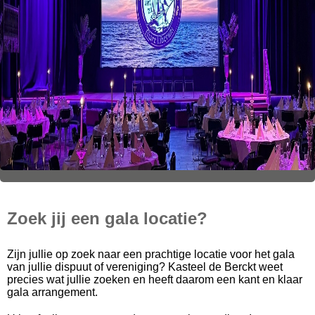
Een prachtige gala locatie voor
jouw studentengala
Zoek jij een gala locatie?
Zijn jullie op zoek naar een prachtige locatie voor het gala
van jullie dispuut of vereniging? Kasteel de Berckt weet
precies wat jullie zoeken en heeft daarom een kant en klaar
gala arrangement.