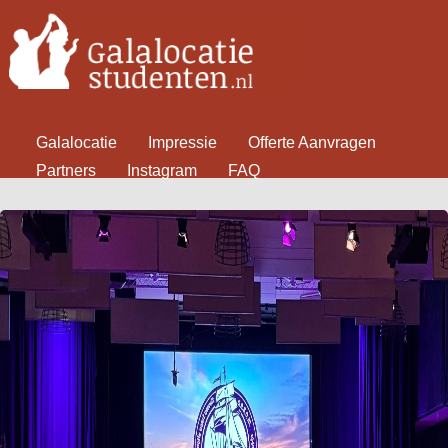
Galalocatie
Impressie
Offerte Aanvragen
Partners
Instagram
FAQ