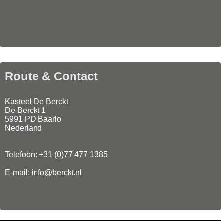
Route & Contact
Kasteel De Berckt
De Berckt 1
5991 PD Baarlo
Nederland
Telefoon: +31 (0)77 477 1385
E-mail: info@berckt.nl