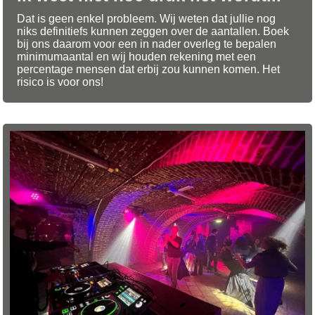
Dat is geen enkel probleem. Wij weten dat jullie nog
niks definitiefs kunnen zeggen over de aantallen. Boek
bij ons daarom voor een in nader overleg te bepalen
minimumaantal en wij houden rekening met een
percentage mensen dat erbij zou kunnen komen. Het
risico is voor ons!