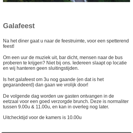
Galafeest
Na het diner gaat u naar de feestruimte, voor een spetterend
feest!
Om een uur de muziek uit, bar dicht, mensen naar de bus
proberen te krijgen? Niet bij ons. Iedereen slaapt op locatie
en wij hanteren geen sluitingstijden.
Is het galafeest om 3u nog gaande (en dat is het
gegarandeerd) dan gaan we vrolijk door!
De volgende dag worden uw gasten ontvangen in de
eetzaal voor een goed verzorgde brunch. Deze is normaliter
tussen 9.00u & 11.00u, en kan in overleg nog later.
Uitchecktijd voor de kamers is 10.00u